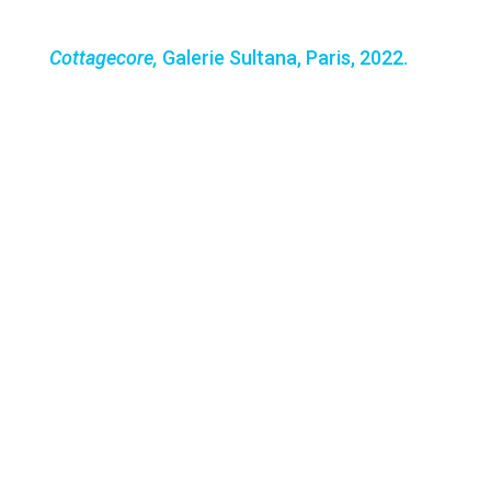
Cottagecore
Galerie Sultana, Paris
2022